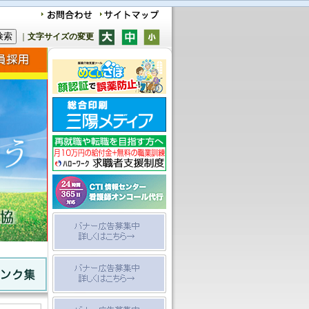
｜
文字サイズの変更