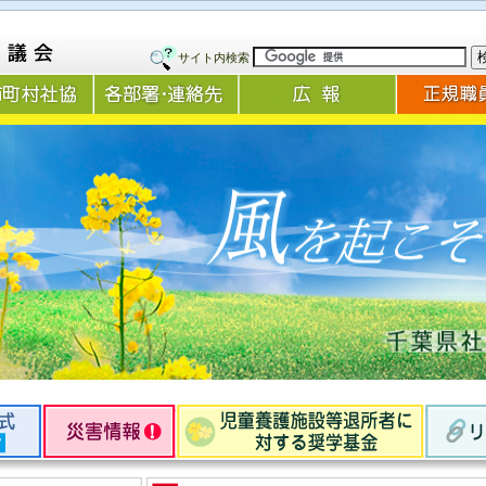
サイト内検索