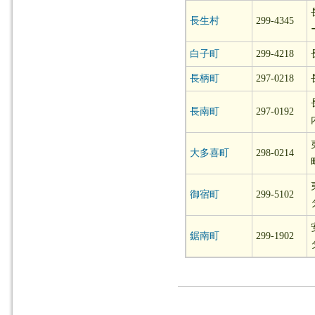
長生村
299-4345
白子町
299-4218
長柄町
297-0218
長南町
297-0192
大多喜町
298-0214
御宿町
299-5102
鋸南町
299-1902