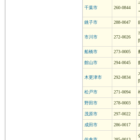
千葉市
260-0844
銚子市
288-0047
市川市
272-0026
船橋市
273-0005
館山市
294-0045
木更津市
292-0834
松戸市
271-0094
野田市
278-0003
茂原市
297-0022
成田市
286-0017
佐倉市
285-0013