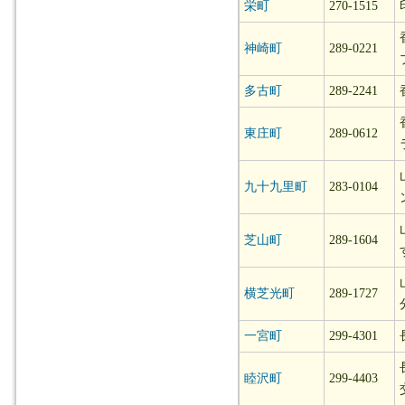
栄町
270-1515
神崎町
289-0221
多古町
289-2241
東庄町
289-0612
九十九里町
283-0104
芝山町
289-1604
横芝光町
289-1727
一宮町
299-4301
睦沢町
299-4403