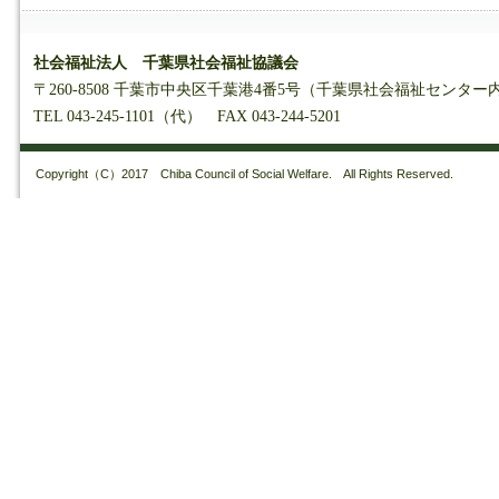
社会福祉法人 千葉県社会福祉協議会
〒260-8508 千葉市中央区千葉港4番5号（千葉県社会福祉センター
TEL 043-245-1101（代） FAX 043-244-5201
Copyright（C）2017 Chiba Council of Social Welfare. All Rights Reserved.