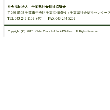
社会福祉法人 千葉県社会福祉協議会
〒260-8508 千葉市中央区千葉港4番5号（千葉県社会福祉センター
TEL 043-245-1101（代） FAX 043-244-5201
Copyright（C）2017 Chiba Council of Social Welfare. All Rights Reserved.