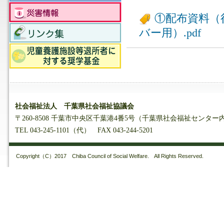
①配布資料（行
バー用）.pdf
社会福祉法人 千葉県社会福祉協議会
〒260-8508 千葉市中央区千葉港4番5号（千葉県社会福祉センター
TEL 043-245-1101（代） FAX 043-244-5201
Copyright（C）2017 Chiba Council of Social Welfare. All Rights Reserved.