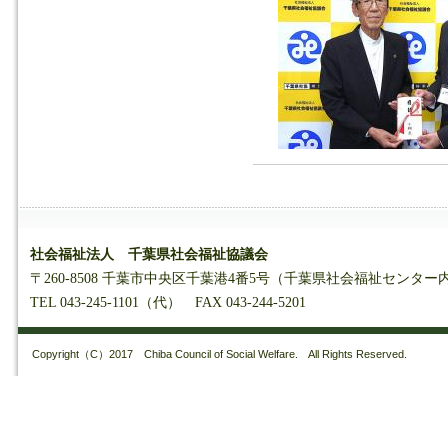
社会福祉法人 千葉県社会福祉協議会
〒260-8508 千葉市中央区千葉港4番5号（千葉県社会福祉センター
TEL 043-245-1101（代） FAX 043-244-5201
Copyright（C）2017 Chiba Council of Social Welfare. All Rights Reserved.