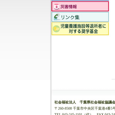
社会福祉法人 千葉県社会福祉協議
〒260-8508 千葉市中央区千葉港4
TEL 043-245-1101（代） FAX 043-24