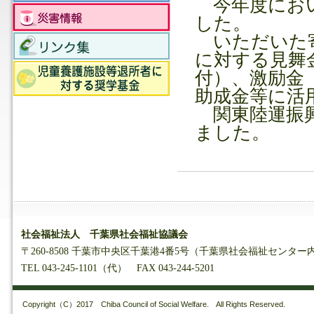
今年度におい
した。
いただいた寄
に対する見舞
付）、激励金
助成金等に活
関東陸運振興
ました。
社会福祉法人 千葉県社会福祉協議会
〒260-8508 千葉市中央区千葉港4番5号（千葉県社会福祉センター
TEL 043-245-1101（代） FAX 043-244-5201
Copyright（C）2017 Chiba Council of Social Welfare. All Rights Reserved.