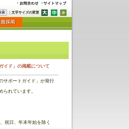
｜
文字サイズの変更
ガイド」の掲載について
のサポートガイド」が発行
められています。
土日、祝日、年末年始を除く