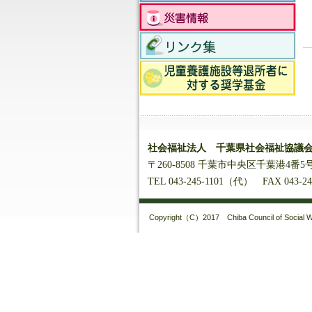
社会福祉法人 千葉県社会福祉協議
〒260-8508 千葉市中央区千葉港4
TEL 043-245-1101（代） FAX 043-24
Copyright（C）2017 Chiba Council of Social We