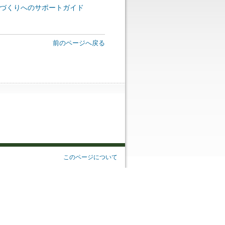
づくりへのサポートガイド
前のページへ戻る
このページについて